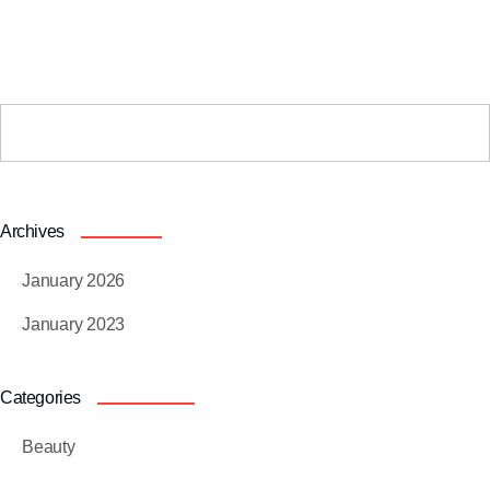
Archives
January 2026
January 2023
Categories
Beauty