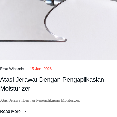
Ersa Winanda
15 Jan, 2026
Atasi Jerawat Dengan Pengaplikasian
Moisturizer
Atasi Jerawat Dengan Pengaplikasian Moisturizer...
Read More