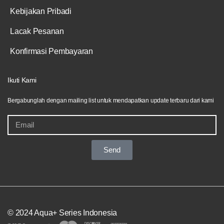
Kebijakan Pribadi
Lacak Pesanan
Konfirmasi Pembayaran
Ikuti Kami
Bergabunglah dengan mailing list untuk mendapatkan update terbaru dari kami
Send
© 2024 Aqua+ Series Indonesia