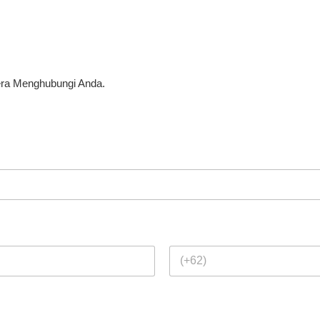
ra Menghubungi Anda.
Last