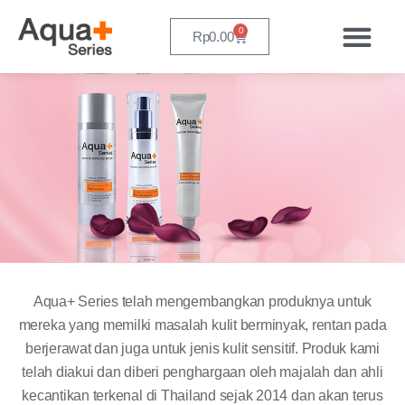
0
Rp
0.00
Aqua+ Series telah mengembangkan produknya untuk
mereka yang memilki masalah kulit berminyak, rentan pada
berjerawat dan juga untuk jenis kulit sensitif. Produk kami
telah diakui dan diberi penghargaan oleh majalah dan ahli
kecantikan terkenal di Thailand sejak 2014 dan akan terus