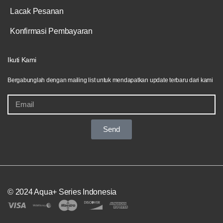
Lacak Pesanan
Konfirmasi Pembayaran
Ikuti Kami
Bergabunglah dengan mailing list untuk mendapatkan update terbaru dari kami
Send
© 2024 Aqua+ Series Indonesia