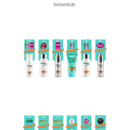
bertambah.