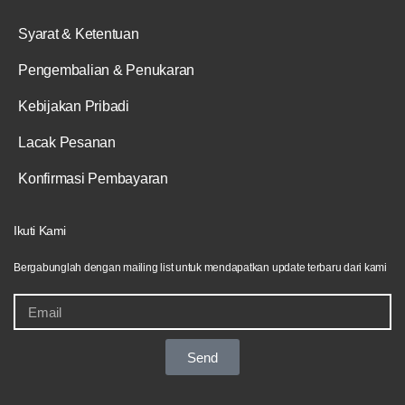
Syarat & Ketentuan
Pengembalian & Penukaran
Kebijakan Pribadi
Lacak Pesanan
Konfirmasi Pembayaran
Ikuti Kami
Bergabunglah dengan mailing list untuk mendapatkan update terbaru dari kami
Send