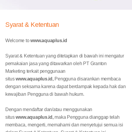
Syarat & Ketentuan
Welcome to
www.aquaplus.id
Syarat & Ketentuan yang ditetapkan di bawah ini mengatur
pemakaian jasa yang ditawarkan oleh PT Granton
Marketing terkait penggunaan
situs
www.aquaplus.id,
Pengguna disarankan membaca
dengan seksama karena dapat berdampak kepada hak dan
kewajiban Pengguna di bawah hukum.
Dengan mendaftar dan/atau menggunakan
situs
www.aquaplus.id,
maka Pengguna dianggap telah
membaca, mengerti, memahami dan menyetujui semua isi