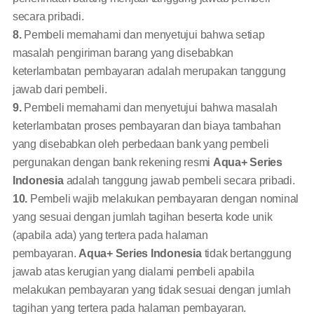
secara pribadi.
8.
Pembeli memahami dan menyetujui bahwa setiap
masalah pengiriman barang yang disebabkan
keterlambatan pembayaran adalah merupakan tanggung
jawab dari pembeli.
9.
Pembeli memahami dan menyetujui bahwa masalah
keterlambatan proses pembayaran dan biaya tambahan
yang disebabkan oleh perbedaan bank yang pembeli
pergunakan dengan bank rekening resmi
Aqua+ Series
Indonesia
adalah tanggung jawab pembeli secara pribadi.
10.
Pembeli wajib melakukan pembayaran dengan nominal
yang sesuai dengan jumlah tagihan beserta kode unik
(apabila ada) yang tertera pada halaman
pembayaran.
Aqua+ Series Indonesia
tidak bertanggung
jawab atas kerugian yang dialami pembeli apabila
melakukan pembayaran yang tidak sesuai dengan jumlah
tagihan yang tertera pada halaman pembayaran.