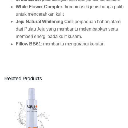
White Flower Complex
: kombinasi 6 jenis bunga putih
untuk mencerahkan kulit.
Jeju Natural Whitening Cell
: perpaduan bahan alami
dari Pulau Jeju yang membantu melembapkan serta
memberi energi pada kulit kusam.
Fiflow BB61
: membantu mengurangi kerutan.
Related Products