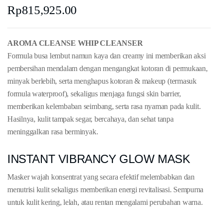
Rp
815,925.00
AROMA CLEANSE WHIP CLEANSER
Formula busa lembut namun kaya dan creamy ini memberikan aksi
pembersihan mendalam dengan mengangkat kotoran di permukaan,
minyak berlebih, serta menghapus kotoran & makeup (termasuk
formula waterproof), sekaligus menjaga fungsi skin barrier,
memberikan kelembaban seimbang, serta rasa nyaman pada kulit.
Hasilnya, kulit tampak segar, bercahaya, dan sehat tanpa
meninggalkan rasa berminyak.
INSTANT VIBRANCY GLOW MASK
Masker wajah konsentrat yang secara efektif melembabkan dan
menutrisi kulit sekaligus memberikan energi revitalisasi. Sempurna
untuk kulit kering, lelah, atau rentan mengalami perubahan warna.