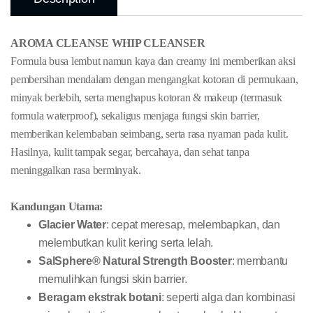
AROMA CLEANSE WHIP CLEANSER
Formula busa lembut namun kaya dan creamy ini memberikan aksi
pembersihan mendalam dengan mengangkat kotoran di permukaan,
minyak berlebih, serta menghapus kotoran & makeup (termasuk
formula waterproof), sekaligus menjaga fungsi skin barrier,
memberikan kelembaban seimbang, serta rasa nyaman pada kulit.
Hasilnya, kulit tampak segar, bercahaya, dan sehat tanpa
meninggalkan rasa berminyak.
Kandungan Utama:
Glacier Water
: cepat meresap, melembapkan, dan
melembutkan kulit kering serta lelah.
SalSphere® Natural Strength Booster
: membantu
memulihkan fungsi skin barrier.
Beragam ekstrak botani
: seperti alga dan kombinasi