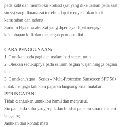
pada kulit dan memblokir kortisol (zat yang dikeluarkan pada saat
stress) yang dimana zat tersebut dapat menyebabkan kulit
kemerahan dan radang.
Sodium Hyaluronate: Zat yang dipercaya dapat menjaga
kelembapan kulit dan mencegah penuaan dini.
CARA PENGGUNAAN:
1. Gunakan pada pagi dan malam hari secara rutin
2. Oleskan secukupnya pada seluruh bagian wajah hingga bagian
leher
3. Gunakan Aqua+ Series – Multi-Protection Sunscreen SPF 50+
untuk menjaga kulit dari paparan langsung sinar matahari
PERINGATAN!
Tidak dianjurkan untuk ibu hamil dan menyusui.
Simpan pada suhu yang sejuk dan hindari paparan sinar matahari
langsung
Jauhkan dari kontak mata