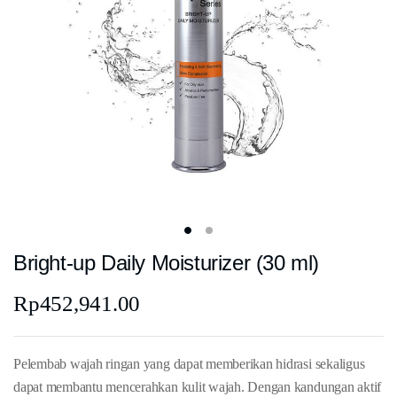
Bright-up Daily Moisturizer (30 ml)
Rp
452,941.00
Pelembab wajah ringan yang dapat memberikan hidrasi sekaligus
dapat membantu mencerahkan kulit wajah. Dengan kandungan aktif