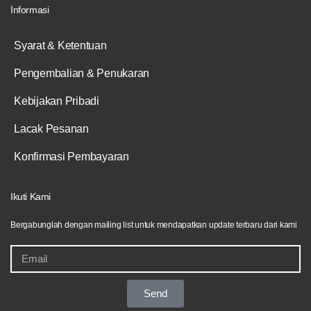
Informasi
Syarat & Ketentuan
Pengembalian & Penukaran
Kebijakan Pribadi
Lacak Pesanan
Konfirmasi Pembayaran
Ikuti Kami
Bergabunglah dengan mailing list untuk mendapatkan update terbaru dari kami
Send