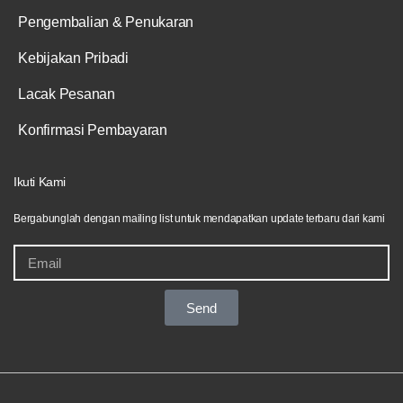
Pengembalian & Penukaran
Kebijakan Pribadi
Lacak Pesanan
Konfirmasi Pembayaran
Ikuti Kami
Bergabunglah dengan mailing list untuk mendapatkan update terbaru dari kami
Send