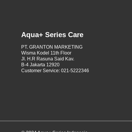
Aqua+ Series Care
PT. GRANTON MARKETING
Wisma Kodel 11th Floor
Jl. H.R Rasuna Said Kav.
B-4 Jakarta 12920
Customer Service: 021-5222346