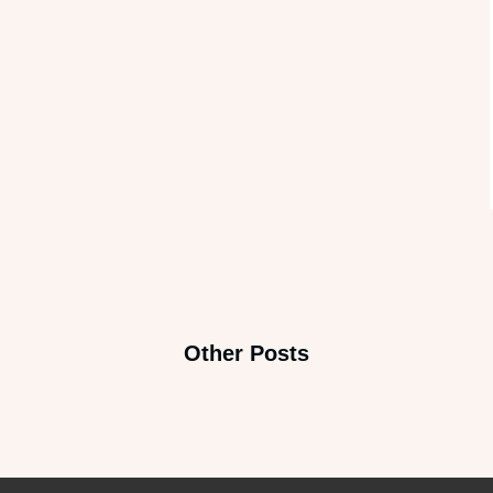
Other Posts