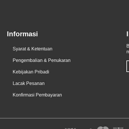
Informasi
B
Syarat & Ketentuan
m
Pengembalian & Penukaran
Kebijakan Pribadi
Lacak Pesanan
Konfirmasi Pembayaran