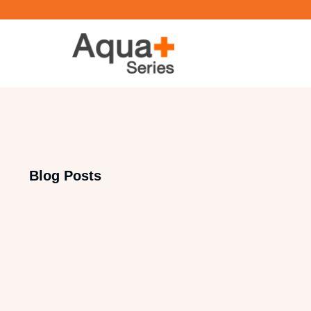
Blog Posts