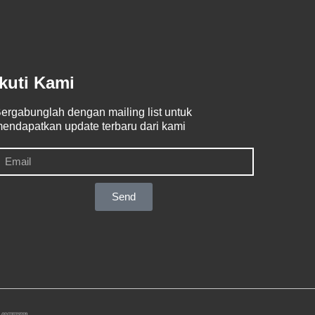
Ikuti Kami
ergabunglah dengan mailing list untuk
endapatkan update terbaru dari kami
Send